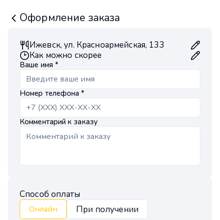
Оформление заказа
Ижевск, ул. Красноармейская, 133
Как можно скорее
Ваше имя *
Номер телефона *
Комментарий к заказу
Способ оплаты
При получении
Онлайн