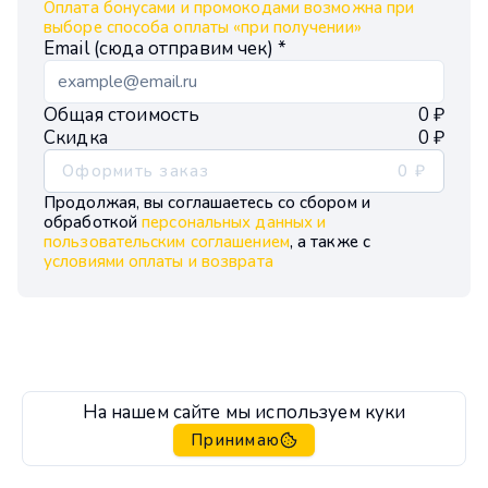
Оплата бонусами и промокодами возможна при
выборе способа оплаты «при получении»
Email (сюда отправим чек) *
Общая стоимость
0 ₽
Скидка
0 ₽
Оформить заказ
0 ₽
Продолжая, вы соглашаетесь со сбором и
обработкой
персональных данных и
пользовательским соглашением
, а также с
условиями оплаты и возврата
На нашем сайте мы используем куки
Принимаю