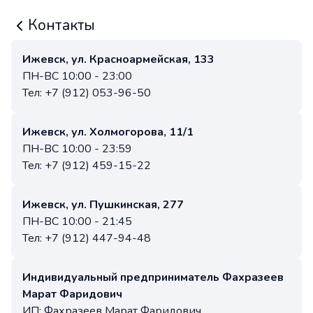
Контакты
Ижевск, ул. Красноармейская, 133
ПН-ВС 10:00 - 23:00
Тел: +7 (912) 053-96-50
Ижевск, ул. Холмогорова, 11/1
ПН-ВС 10:00 - 23:59
Тел: +7 (912) 459-15-22
Ижевск, ул. Пушкинская, 277
ПН-ВС 10:00 - 21:45
Тел: +7 (912) 447-94-48
Индивидуальный предприниматель Фахразеев
Марат Фаридович
ИП: Фахразеев Марат Фаридович