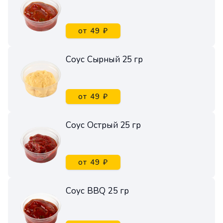
от 49 ₽
Соус Сырный 25 гр
от 49 ₽
Соус Острый 25 гр
от 49 ₽
Соус BBQ 25 гр