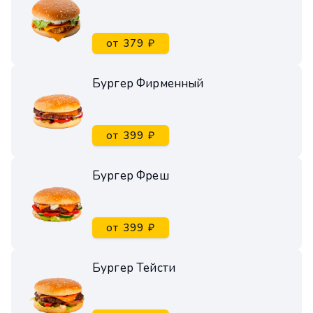
от 379 ₽
Бургер Фирменный
от 399 ₽
Бургер Фреш
от 399 ₽
Бургер Тейсти