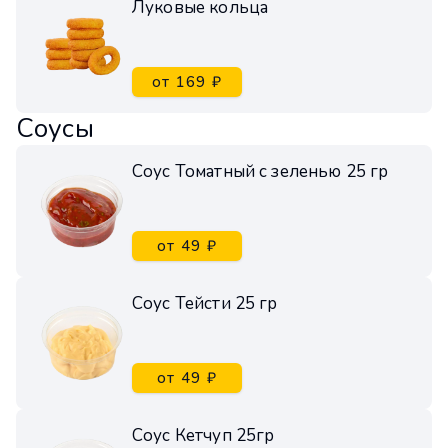
Луковые кольца
от 169 ₽
Соусы
Соус Томатный с зеленью 25 гр
от 49 ₽
Соус Тейсти 25 гр
от 49 ₽
Соус Кетчуп 25гр